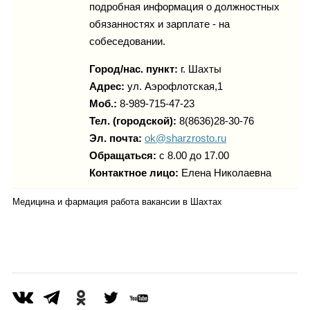
подробная информация о должностных
обязанностях и зарплате - на
собеседовании.
Город/нас. пункт:
г.
Шахты
Адрес:
ул. Аэрофлотская,1
Моб.:
8-989-715-47-23
Тел. (городской):
8(8636)28-30-76
Эл. почта:
ok@sharzrosto.ru
Обращаться:
с 8.00 до 17.00
Контактное лицо:
Елена Николаевна
Медицина и фармация работа вакансии в Шахтах