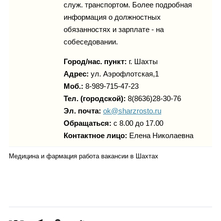
служ. транспортом. Более подробная
информация о должностных
обязанностях и зарплате - на
собеседовании.
Город/нас. пункт:
г.
Шахты
Адрес:
ул. Аэрофлотская,1
Моб.:
8-989-715-47-23
Тел. (городской):
8(8636)28-30-76
Эл. почта:
ok@sharzrosto.ru
Обращаться:
с 8.00 до 17.00
Контактное лицо:
Елена Николаевна
Медицина и фармация работа вакансии в Шахтах