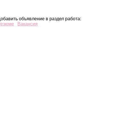
обавить объявление в раздел работа:
Резюме
Вакансия