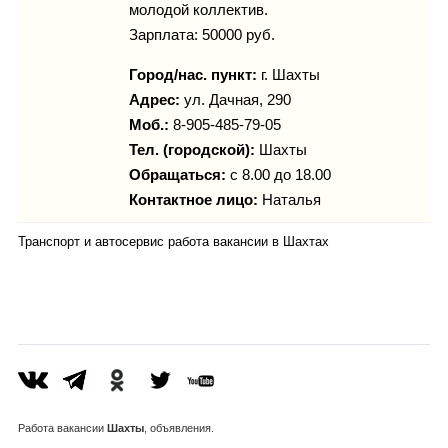
молодой коллектив.
Зарплата: 50000 руб.
Город/нас. пункт:
г.
Шахты
Адрес:
ул. Дачная, 290
Моб.:
8-905-485-79-05
Тел. (городской):
Шахты
Обращаться:
с 8.00 до 18.00
Контактное лицо:
Наталья
Транспорт и автосервис работа вакансии в Шахтах
Работа
вакансии
Шахты
, объявления.