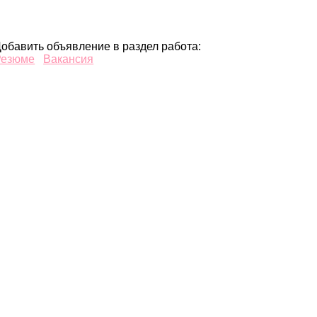
обавить объявление в раздел работа:
Резюме
Вакансия