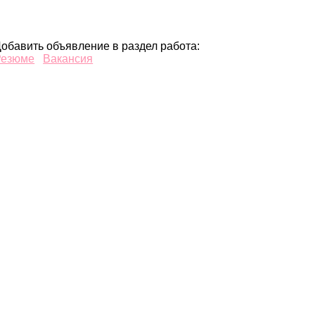
обавить объявление в раздел работа:
Резюме
Вакансия