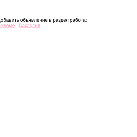
обавить объявление в раздел работа:
Резюме
Вакансия