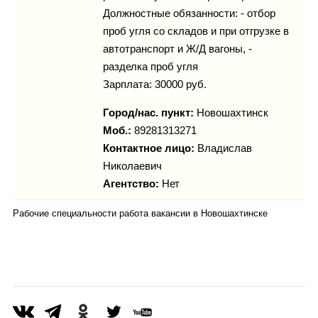
Должностные обязанности: - отбор
проб угля со складов и при отгрузке в
автотранспорт и Ж/Д вагоны, -
разделка проб угля
Зарплата: 30000 руб.
Город/нас. пункт:
Новошахтинск
Моб.:
89281313271
Контактное лицо:
Владислав
Николаевич
Агентство:
Нет
Рабочие специальности работа вакансии в Новошахтинске