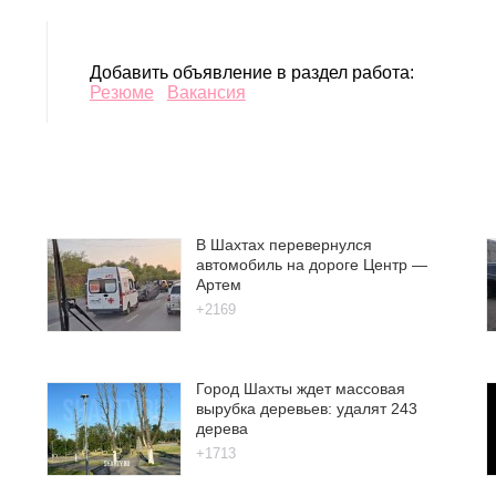
Добавить объявление в раздел работа:
Резюме
Вакансия
В Шахтах перевернулся
автомобиль на дороге Центр —
Артем
+2169
Город Шахты ждет массовая
вырубка деревьев: удалят 243
дерева
+1713