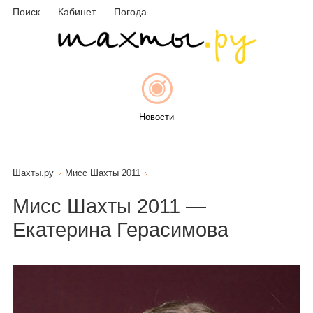
Поиск
Кабинет
Погода
Новости
Шахты.ру
Мисс Шахты 2011
Афиша
Мисс Шахты 2011 —
Екатерина Герасимова
Объявления