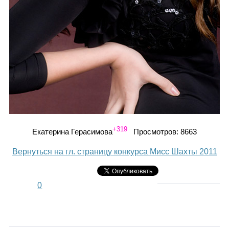
+319
Екатерина Герасимова
Просмотров: 8663
Вернуться на гл. страницу конкурса Мисс Шахты 2011
0