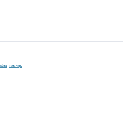
сайта
Помощь