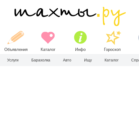
Объявления
Каталог
Инфо
Гороскоп
Услуги
Барахолка
Авто
Ищу
Каталог
Спр