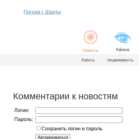
Погода г. Шахты
Афиша
Новости
Работа
Недвижимость
Комментарии к новостям
Логин:
Пароль:
Сохранить логин и пароль