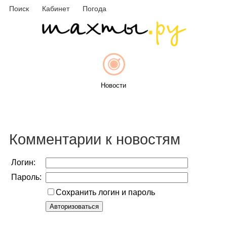
Поиск
Кабинет
Погода
Новости
Афиша
Комментарии к новостям
Логин:
Пароль:
Объявления
Сохранить логин и пароль