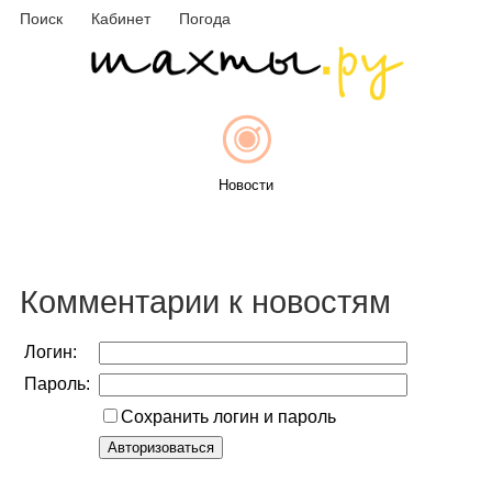
Поиск
Кабинет
Погода
Новости
Афиша
Комментарии к новостям
Логин:
Пароль:
Объявления
Сохранить логин и пароль