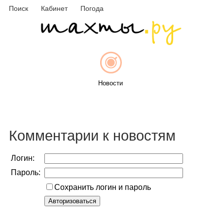
Поиск
Кабинет
Погода
Новости
Афиша
Комментарии к новостям
Логин:
Пароль:
Объявления
Сохранить логин и пароль