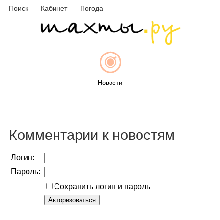
Поиск
Кабинет
Погода
Новости
Афиша
Комментарии к новостям
Логин:
Пароль:
Объявления
Сохранить логин и пароль