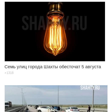
Семь улиц города Шахты обесточат 5 августа
+1318