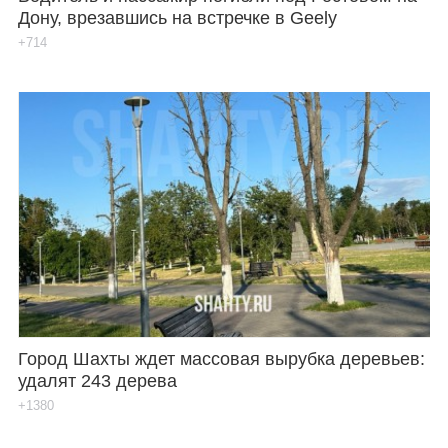
Дону, врезавшись на встречке в Geely
+714
Город Шахты ждет массовая вырубка деревьев:
удалят 243 дерева
+1380