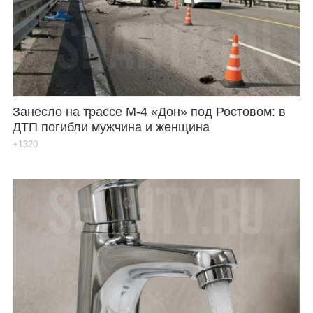
Занесло на трассе М-4 «Дон» под Ростовом: в
ДТП погибли мужчина и женщина
+1320