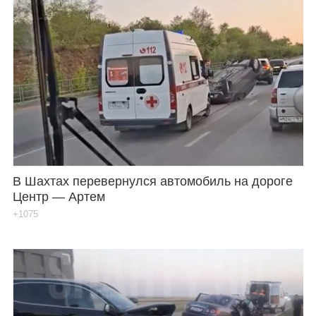
В Шахтах перевернулся автомобиль на дороге
Центр — Артем
+1075