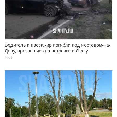
Водитель и пассажир погибли под Ростовом-на-
Дону, врезавшись на встречке в Geely
+681