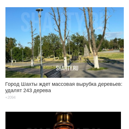
Город Шахты ждет массовая вырубка деревьев:
удалят 243 дерева
+2094