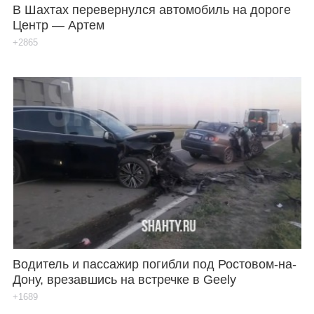
В Шахтах перевернулся автомобиль на дороге
Центр — Артем
+2865
Водитель и пассажир погибли под Ростовом-на-
Дону, врезавшись на встречке в Geely
+1689