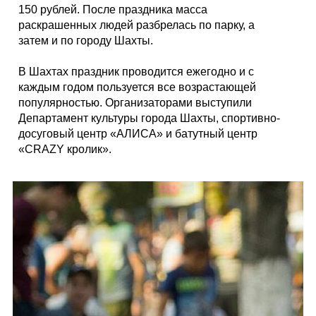
150 рублей. После праздника масса
раскрашенных людей разбрелась по парку, а
затем и по городу Шахты.
В Шахтах праздник проводится ежегодно и с
каждым годом пользуется все возрастающей
популярностью. Организаторами выступили
Департамент культуры города Шахты, спортивно-
досуговый центр «АЛИСА» и батутный центр
«CRAZY кролик».