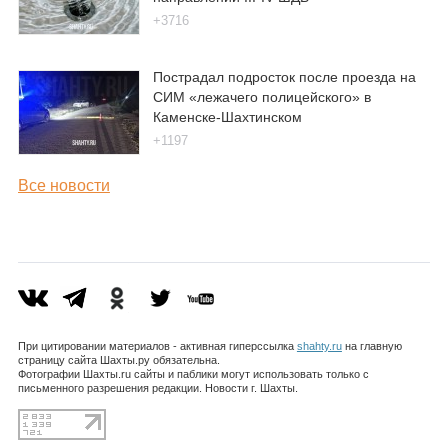
+3716
Пострадал подросток после проезда на
СИМ «лежачего полицейского» в
Каменске-Шахтинском
+1197
Все новости
При цитировании материалов - активная гиперссылка
shahty.ru
на главную
страницу сайта Шахты.ру обязательна.
Фотографии Шахты.ru сайты и паблики могут использовать только с
письменного разрешения редакции. Новости г. Шахты.