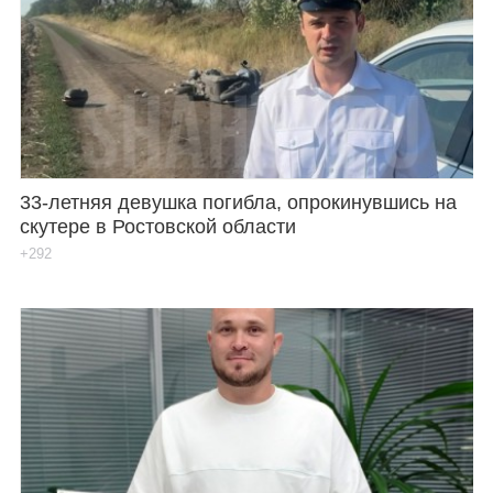
33-летняя девушка погибла, опрокинувшись на
скутере в Ростовской области
+292