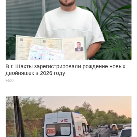
В г. Шахты зарегистрировали рождение новых
двойняшек в 2026 году
+523