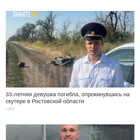
33-летняя девушка погибла, опрокинувшись на
скутере в Ростовской области
+866