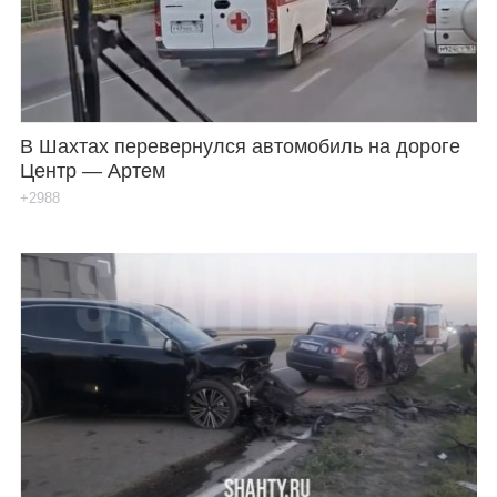
В Шахтах перевернулся автомобиль на дороге
Центр — Артем
+2988