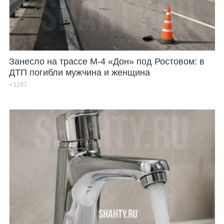
Занесло на трассе М-4 «Дон» под Ростовом: в
ДТП погибли мужчина и женщина
+1247