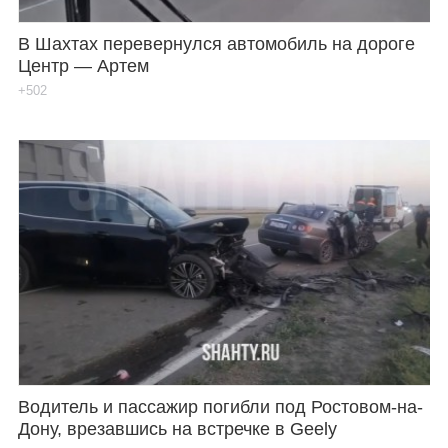
В Шахтах перевернулся автомобиль на дороге
Центр — Артем
+502
Водитель и пассажир погибли под Ростовом-на-
Дону, врезавшись на встречке в Geely