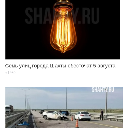
Семь улиц города Шахты обесточат 5 августа
+1269