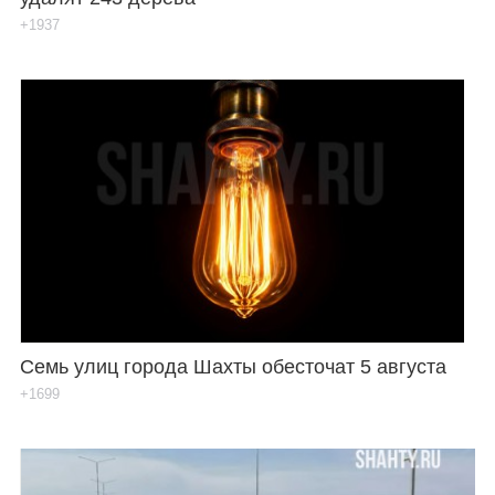
+1937
Семь улиц города Шахты обесточат 5 августа
+1699