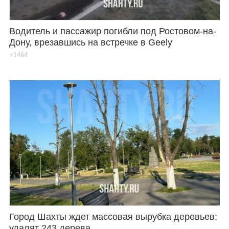
Водитель и пассажир погибли под Ростовом-на-
Дону, врезавшись на встречке в Geely
+1464
Город Шахты ждет массовая вырубка деревьев:
удалят 243 дерева