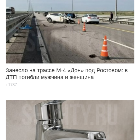
Занесло на трассе М-4 «Дон» под Ростовом: в
ДТП погибли мужчина и женщина
+1787