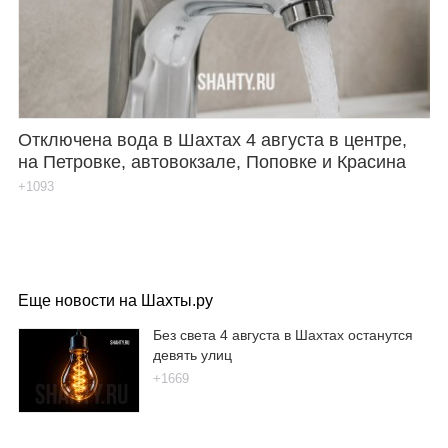
Отключена вода в Шахтах 4 августа в центре,
на Петровке, автовокзале, Поповке и Красина
+1093
Еще новости на Шахты.ру
Без света 4 августа в Шахтах останутся
девять улиц
+1669