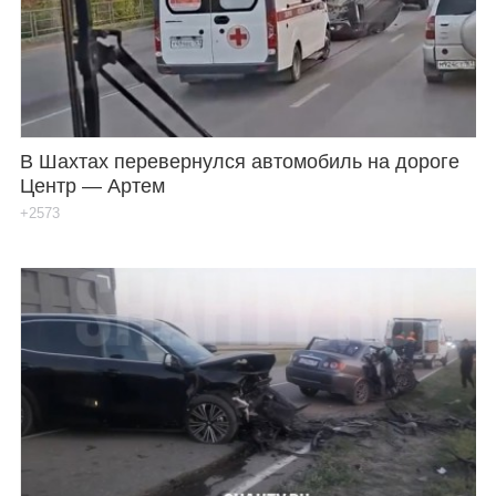
В Шахтах перевернулся автомобиль на дороге
Центр — Артем
+2573