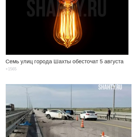
Семь улиц города Шахты обесточат 5 августа
+1565