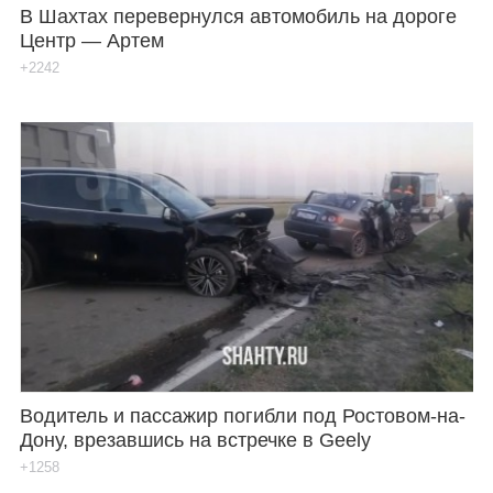
В Шахтах перевернулся автомобиль на дороге
Центр — Артем
+2242
Водитель и пассажир погибли под Ростовом-на-
Дону, врезавшись на встречке в Geely
+1258