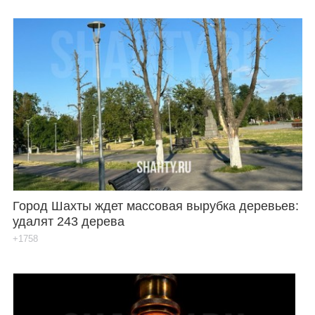
Город Шахты ждет массовая вырубка деревьев:
удалят 243 дерева
+1758