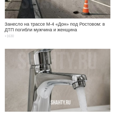
Занесло на трассе М-4 «Дон» под Ростовом: в
ДТП погибли мужчина и женщина
+1630