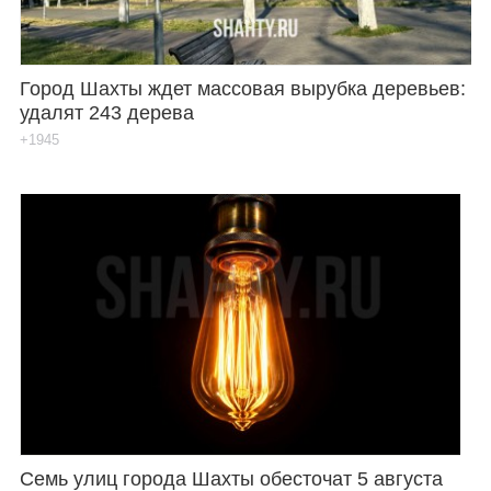
Город Шахты ждет массовая вырубка деревьев:
удалят 243 дерева
+1945
Семь улиц города Шахты обесточат 5 августа