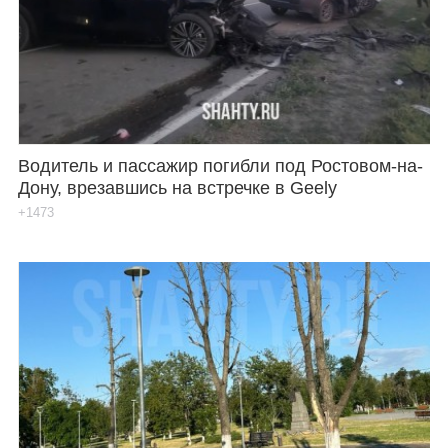
Водитель и пассажир погибли под Ростовом-на-
Дону, врезавшись на встречке в Geely
+1473