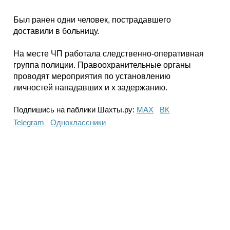
Был ранен одни человек, пострадавшего
доставили в больницу.
На месте ЧП работала следственно-оперативная
группа полиции. Правоохранительные органы
проводят мероприятия по установлению
личностей нападавших и х задержанию.
Подпишись на паблики Шахты.ру:
МАХ
ВК
Telegram
Одноклассники