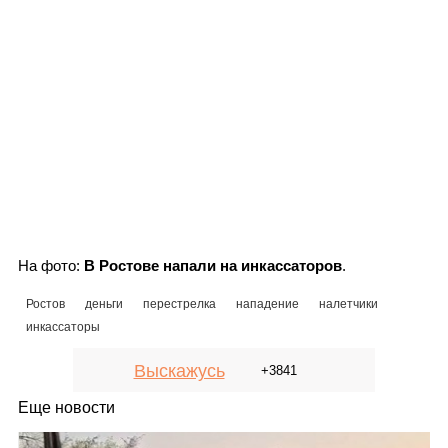
На фото:
В Ростове напали на инкассаторов
.
Ростов
деньги
перестрелка
нападение
налетчики
инкассаторы
Выскажусь
+3841
Еще новости