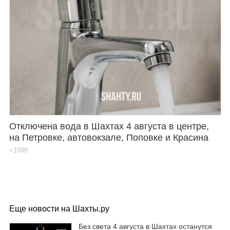
Отключена вода в Шахтах 4 августа в центре,
на Петровке, автовокзале, Поповке и Красина
+1098
Еще новости на Шахты.ру
Без света 4 августа в Шахтах останутся