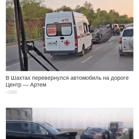
В Шахтах перевернулся автомобиль на дороге
Центр — Артем
+2584