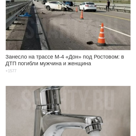
Занесло на трассе М-4 «Дон» под Ростовом: в
ДТП погибли мужчина и женщина
+1577