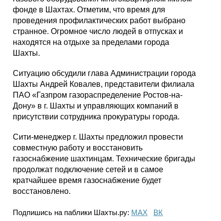
фонде в Шахтах. Отметим, что время для
проведения профилактических работ выбрано
странное. Огромное число людей в отпусках и
находятся на отдыхе за пределами города
Шахты.
Ситуацию обсудили глава Администрации города
Шахты Андрей Ковалев, представители филиала
ПАО «Газпром газораспределение Ростов-на-
Дону» в г. Шахты и управляющих компаний в
присутствии сотрудника прокуратуры города.
Сити-менеджер г. Шахты предложил провести
совместную работу и восстановить
газоснабжение шахтинцам. Технические бригады
продолжат подключение сетей и в самое
кратчайшее время газоснабжение будет
восстановлено.
Подпишись на паблики Шахты.ру:
МАХ
ВК