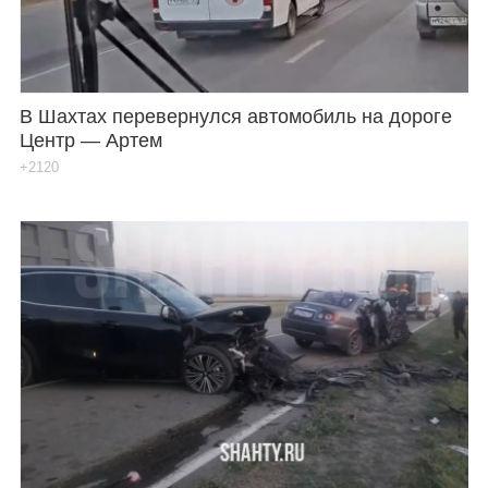
В Шахтах перевернулся автомобиль на дороге
Центр — Артем
+2120