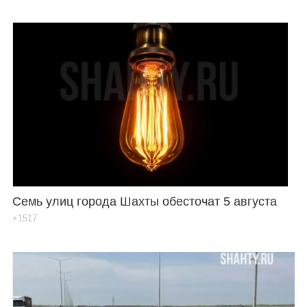
Семь улиц города Шахты обесточат 5 августа
+1517