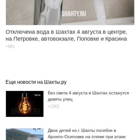
Отключена вода в Шахтах 4 августа в центре,
на Петровке, автовокзале, Поповке и Красина
+981
Еще новости на Шахты.ру
Без света 4 августа в Шахтах останутся
девять улиц
+1562
Двое детей из г. Шахты погибли в
Архипо-Осиповке на пляже при атаке