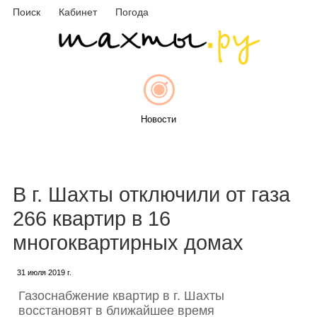
Поиск
Кабинет
Погода
Новости
Афиша
В г. Шахты отключили от газа
266 квартир в 16
многоквартирных домах
Объявления
31 июля 2019 г.
Газоснабжение квартир в г. Шахты
восстановят в ближайшее время