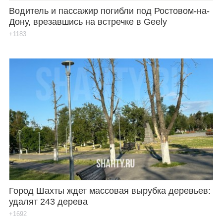
Водитель и пассажир погибли под Ростовом-на-
Дону, врезавшись на встречке в Geely
+1183
Город Шахты ждет массовая вырубка деревьев:
удалят 243 дерева
+1692