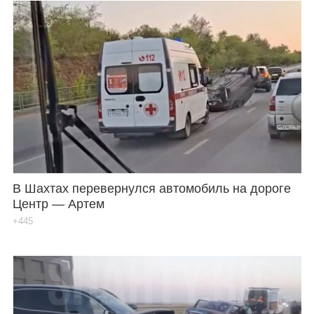
В Шахтах перевернулся автомобиль на дороге
Центр — Артем
+445