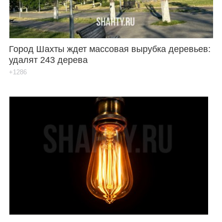
Город Шахты ждет массовая вырубка деревьев:
удалят 243 дерева
+1286