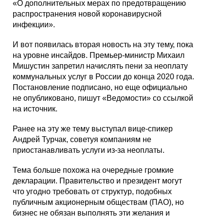
«О дополнительных мерах по предотвращению
распространения новой коронавирусной
инфекции».
И вот появилась вторая новость на эту тему, пока
на уровне инсайдов. Премьер-министр Михаил
Мишустин запретил начислять пени за неоплату
коммунальных услуг в России до конца 2020 года.
Постановление подписано, но еще официально
не опубликовано, пишут «Ведомости» со ссылкой
на источник.
Ранее на эту же тему выступал вице-спикер
Андрей Турчак, советуя компаниям не
приостанавливать услуги из-за неоплаты.
Тема больше похожа на очередные громкие
декларации. Правительство и президент могут
что угодно требовать от структур, подобных
публичным акционерным обществам (ПАО), но
бизнес не обязан выполнять эти желания и