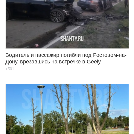
Водитель и пассажир погибли под Ростовом-на-
Дону, врезавшись на встречке в Geely
+501