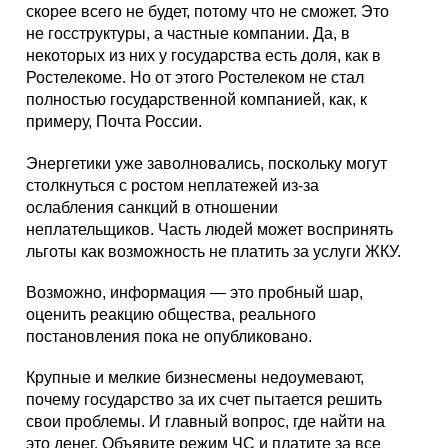
скорее всего не будет, потому что не сможет. Это
не госструктуры, а частные компании. Да, в
некоторых из них у государства есть доля, как в
Ростелекоме. Но от этого Ростелеком не стал
полностью государственной компанией, как, к
примеру, Почта России.
Энергетики уже заволновались, поскольку могут
столкнуться с ростом неплатежей из-за
ослабления санкций в отношении
неплательщиков. Часть людей может воспринять
льготы как возможность не платить за услуги ЖКУ.
Возможно, информация — это пробный шар,
оценить реакцию общества, реального
постановления пока не опубликовано.
Крупные и мелкие бизнесмены недоумевают,
почему государство за их счет пытается решить
свои проблемы. И главный вопрос, где найти на
это денег. Объявите режим ЧС и платите за все