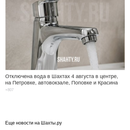
Отключена вода в Шахтах 4 августа в центре,
на Петровке, автовокзале, Поповке и Красина
+807
Еще новости на Шахты.ру