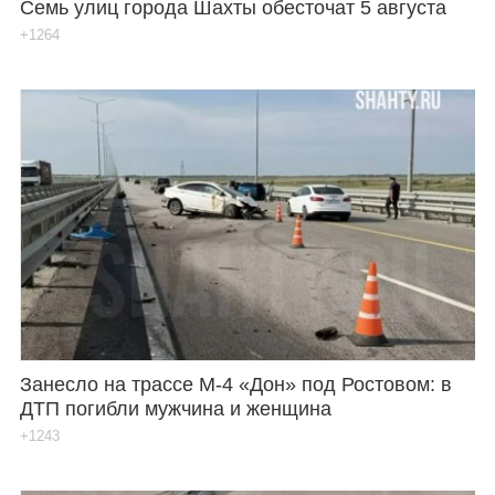
Семь улиц города Шахты обесточат 5 августа
+1264
Занесло на трассе М-4 «Дон» под Ростовом: в
ДТП погибли мужчина и женщина
+1243