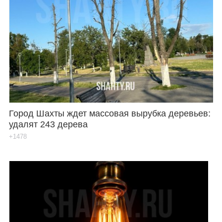
Город Шахты ждет массовая вырубка деревьев:
удалят 243 дерева
+1478