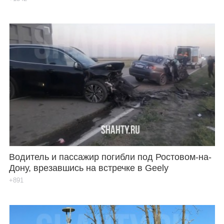
Водитель и пассажир погибли под Ростовом-на-
Дону, врезавшись на встречке в Geely
+891