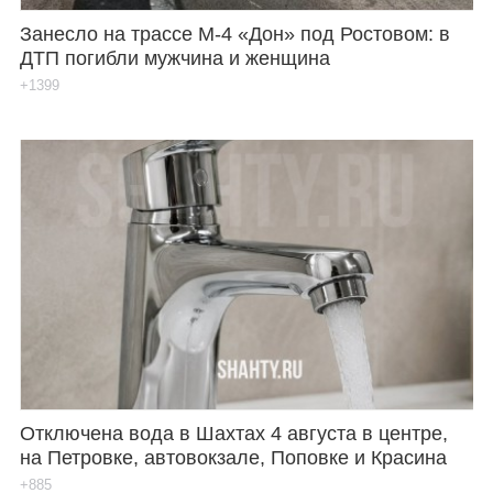
Занесло на трассе М-4 «Дон» под Ростовом: в
ДТП погибли мужчина и женщина
+1399
Отключена вода в Шахтах 4 августа в центре,
на Петровке, автовокзале, Поповке и Красина
+885