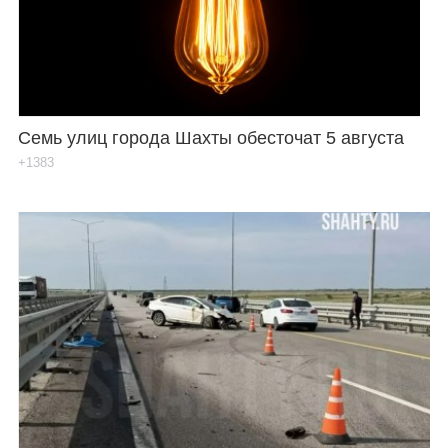
Семь улиц города Шахты обесточат 5 августа
+1383