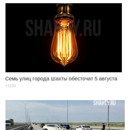
Семь улиц города Шахты обесточат 5 августа
+1234