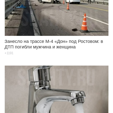
Занесло на трассе М-4 «Дон» под Ростовом: в
ДТП погибли мужчина и женщина
+1191