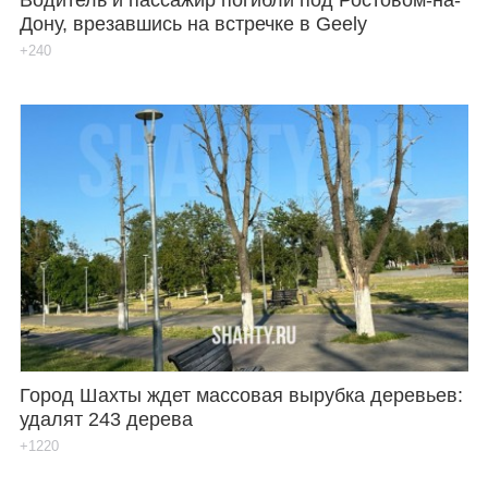
Дону, врезавшись на встречке в Geely
+240
Город Шахты ждет массовая вырубка деревьев:
удалят 243 дерева
+1220