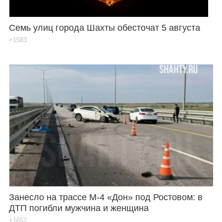
Семь улиц города Шахты обесточат 5 августа
+1583
Занесло на трассе М-4 «Дон» под Ростовом: в
ДТП погибли мужчина и женщина
+1652