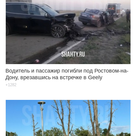
Водитель и пассажир погибли под Ростовом-на-
Дону, врезавшись на встречке в Geely
+1282