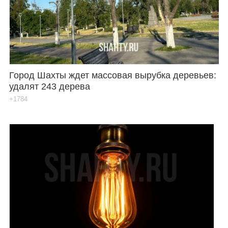
Город Шахты ждет массовая вырубка деревьев:
удалят 243 дерева
+1784