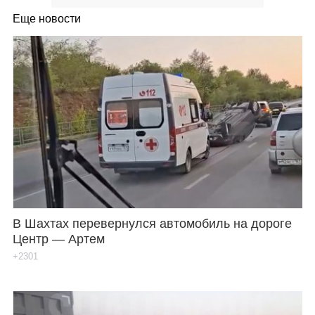
Еще новости
В Шахтах перевернулся автомобиль на дороге
Центр — Артем
+2301