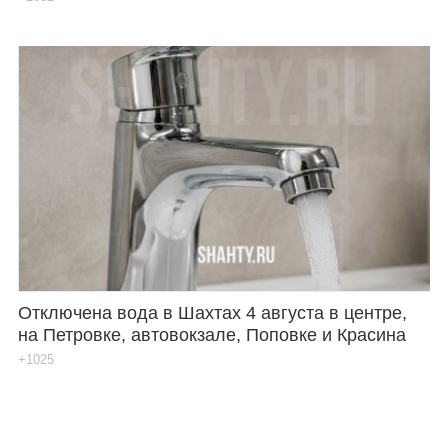
Отключена вода в Шахтах 4 августа в центре,
на Петровке, автовокзале, Поповке и Красина
+1025