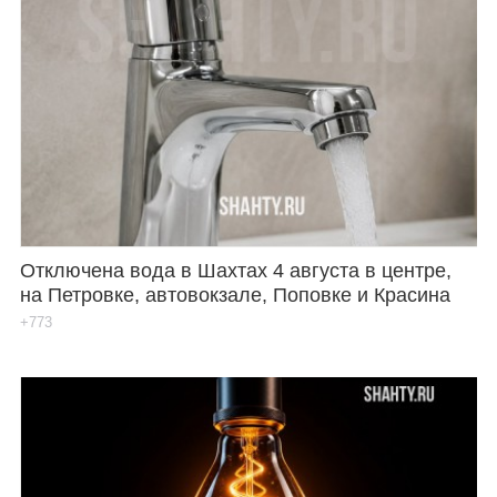
Отключена вода в Шахтах 4 августа в центре,
на Петровке, автовокзале, Поповке и Красина
+773