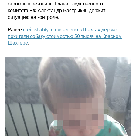
огромный резонанс. Глава следственного
комитета РФ Александр Бастрыкин держит
ситуацию на контроле.
Ранее
сайт shahty.ru писал, что в Шахтах дерзко
похитили собаку стоимостью 50 тысяч на Красном
Шахтере
.