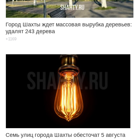
Город Шахты ждет массовая вырубка деревьев:
удалят 243 дерева
+1169
Семь улиц города Шахты обесточат 5 августа