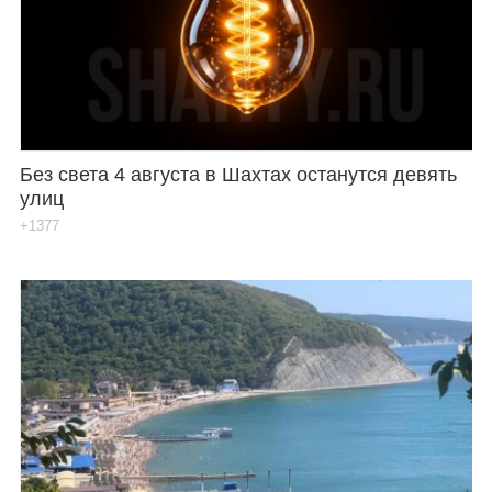
Без света 4 августа в Шахтах останутся девять
улиц
+1377