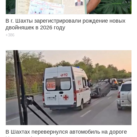
В г. Шахты зарегистрировали рождение новых
двойняшек в 2026 году
+386
В Шахтах перевернулся автомобиль на дороге