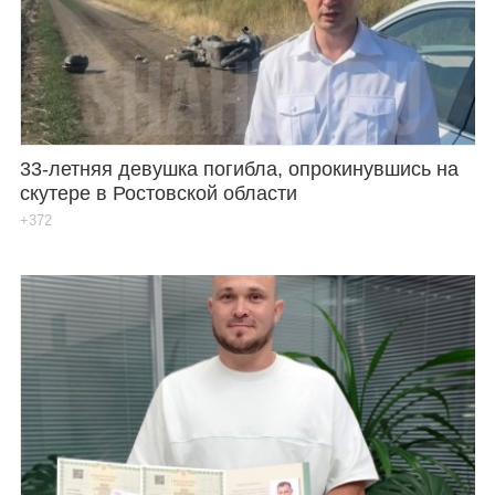
33-летняя девушка погибла, опрокинувшись на
скутере в Ростовской области
+372