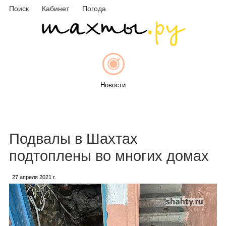
Поиск
Кабинет
Погода
Новости
Афиша
Подвалы в Шахтах
подтоплены во многих домах
27 апреля 2021 г.
Объявления