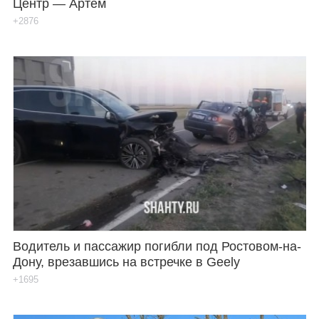
Центр — Артем
+2876
Водитель и пассажир погибли под Ростовом-на-
Дону, врезавшись на встречке в Geely
+1695