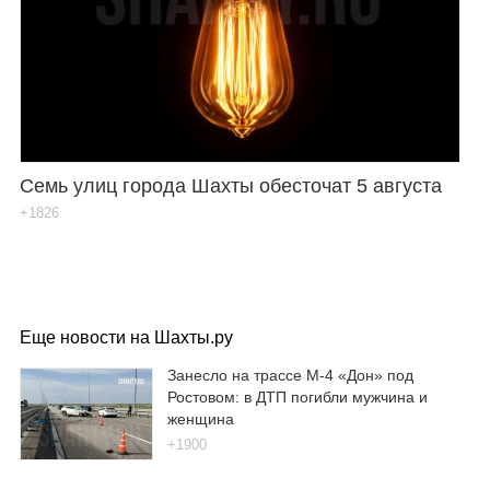
Семь улиц города Шахты обесточат 5 августа
+1826
Еще новости на Шахты.ру
Занесло на трассе М-4 «Дон» под
Ростовом: в ДТП погибли мужчина и
женщина
+1900