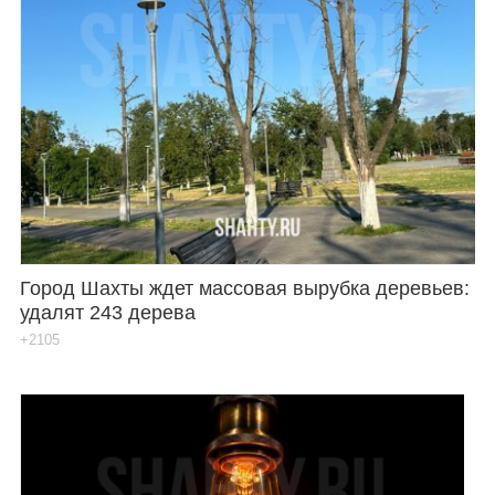
Город Шахты ждет массовая вырубка деревьев:
удалят 243 дерева
+2105