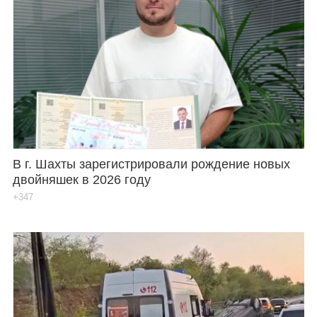
В г. Шахты зарегистрировали рождение новых
двойняшек в 2026 году
+347