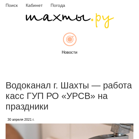
Поиск
Кабинет
Погода
Новости
Афиша
Водоканал г. Шахты — работа
касс ГУП РО «УРСВ» на
праздники
Объявления
30 апреля 2021 г.