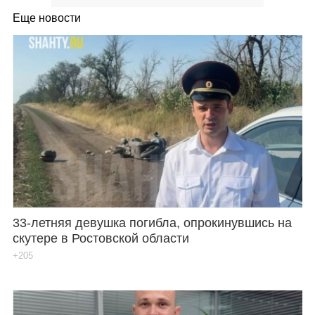
Еще новости
33-летняя девушка погибла, опрокинувшись на
скутере в Ростовской области
+205