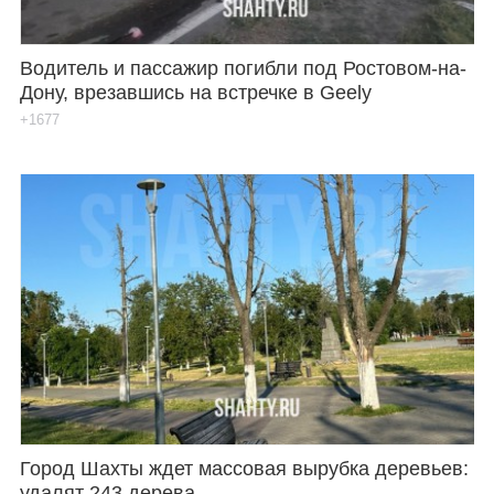
Водитель и пассажир погибли под Ростовом-на-
Дону, врезавшись на встречке в Geely
+1677
Город Шахты ждет массовая вырубка деревьев:
удалят 243 дерева