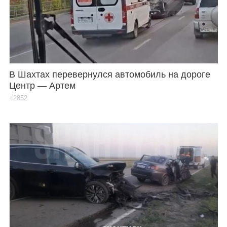
В Шахтах перевернулся автомобиль на дороге
Центр — Артем
+2852