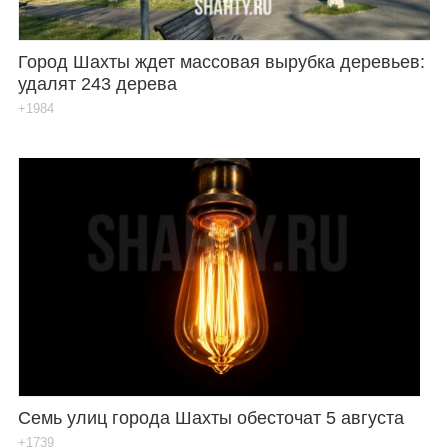
Город Шахты ждет массовая вырубка деревьев:
удалят 243 дерева
+1984
Семь улиц города Шахты обесточат 5 августа
+1739