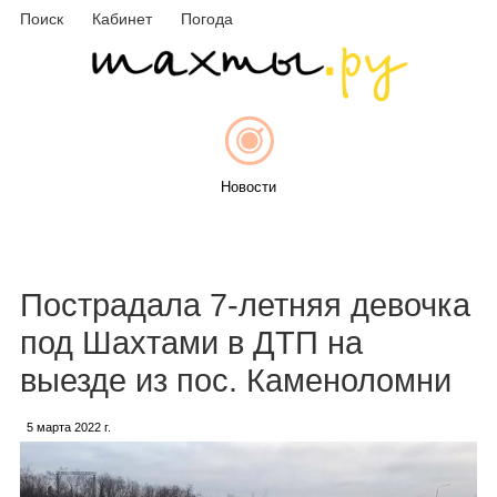
Поиск
Кабинет
Погода
Новости
Афиша
Пострадала 7-летняя девочка
под Шахтами в ДТП на
выезде из пос. Каменоломни
Объявления
5 марта 2022 г.