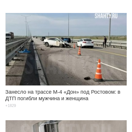
Занесло на трассе М-4 «Дон» под Ростовом: в
ДТП погибли мужчина и женщина
+1829