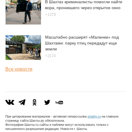
В Шахтах криминалисты помогли найти
вора, проникшего через открытое окно
+1379
Масштабно расширят «Малинки» под
Шахтами: парку птиц передадут еще
земли
+2174
Все новости
При цитировании материалов - активная гиперссылка
shahty.ru
на главную
страницу сайта Шахты.ру обязательна.
Фотографии Шахты.ru сайты и паблики могут использовать только с
письменного разрешения редакции. Новости г. Шахты.