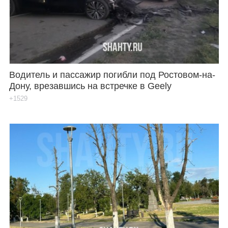
Водитель и пассажир погибли под Ростовом-на-
Дону, врезавшись на встречке в Geely
+1529