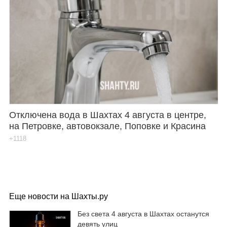
Отключена вода в Шахтах 4 августа в центре,
на Петровке, автовокзале, Поповке и Красина
+1118
Еще новости на Шахты.ру
Без света 4 августа в Шахтах останутся
девять улиц