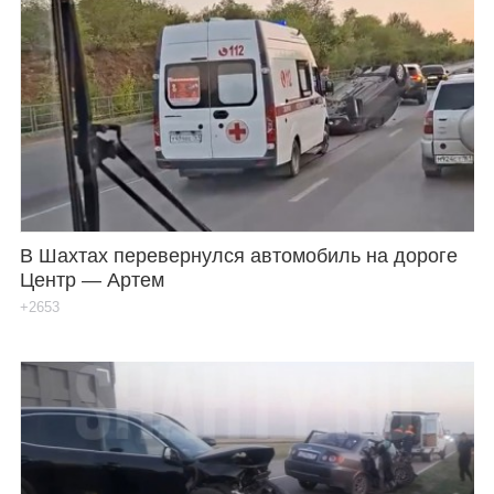
В Шахтах перевернулся автомобиль на дороге
Центр — Артем
+2653