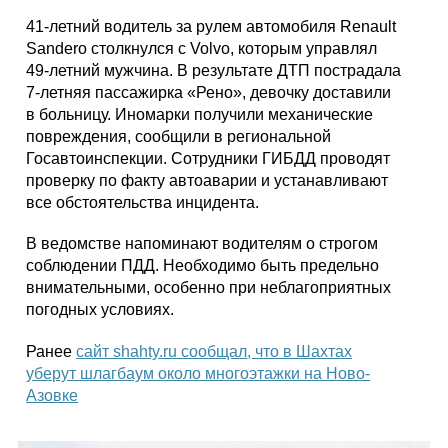
41-летний водитель за рулем автомобиля Renault
Sandero столкнулся с Volvo, которым управлял
49-летний мужчина. В результате ДТП пострадала
7-летняя пассажирка «Рено», девочку доставили
в больницу. Иномарки получили механические
повреждения, сообщили в региональной
Госавтоинспекции. Сотрудники ГИБДД проводят
проверку по факту автоаварии и устанавливают
все обстоятельства инцидента.
В ведомстве напоминают водителям о строгом
соблюдении ПДД. Необходимо быть предельно
внимательными, особенно при неблагоприятных
погодных условиях.
Ранее
сайт shahty.ru сообщал, что в Шахтах
уберут шлагбаум около многоэтажки на Ново-
Азовке