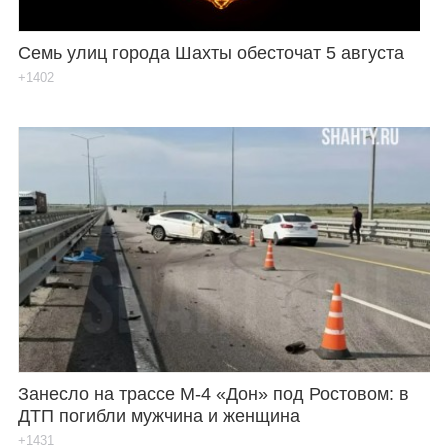
Семь улиц города Шахты обесточат 5 августа
+1402
Занесло на трассе М-4 «Дон» под Ростовом: в
ДТП погибли мужчина и женщина
+1431