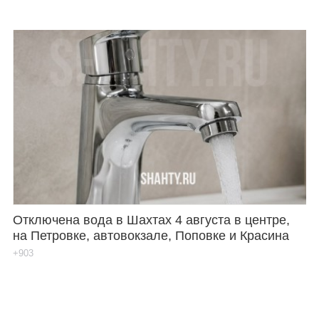
Отключена вода в Шахтах 4 августа в центре,
на Петровке, автовокзале, Поповке и Красина
+903