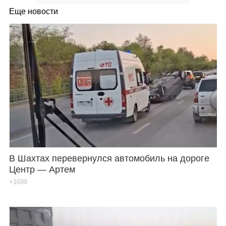
Еще новости
В Шахтах перевернулся автомобиль на дороге
Центр — Артем
+1699