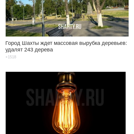
Город Шахты ждет массовая вырубка деревьев:
удалят 243 дерева
+1518