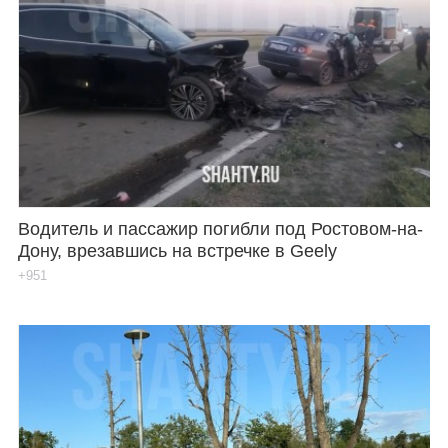
Водитель и пассажир погибли под Ростовом-на-
Дону, врезавшись на встречке в Geely
+951