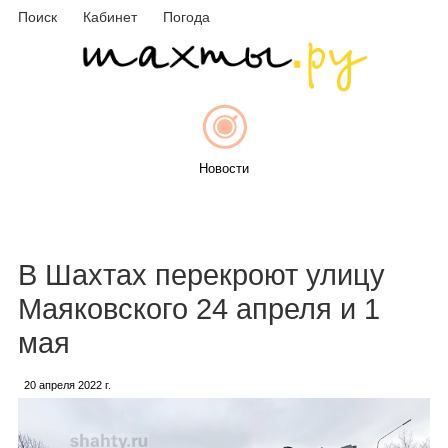
Поиск
Кабинет
Погода
Новости
Афиша
В Шахтах перекроют улицу
Маяковского 24 апреля и 1
мая
Объявления
20 апреля 2022 г.