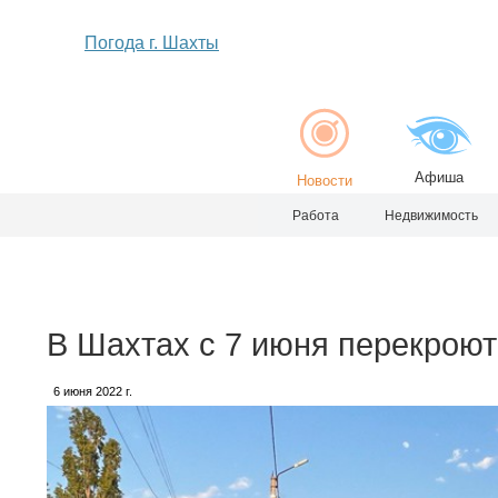
Погода г. Шахты
Афиша
Новости
Работа
Недвижимость
В Шахтах с 7 июня перекроют
6 июня 2022 г.