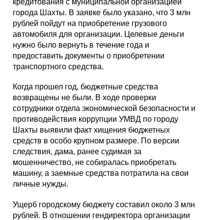
кредитования с муниципальной организацией
города Шахты. В заявке было указано, что 3 млн
рублей пойдут на приобретение грузового
автомобиля для организации. Целевые деньги
нужно было вернуть в течение года и
предоставить документы о приобретении
транспортного средства.
Когда прошел год, бюджетные средства
возвращены не были. В ходе проверки
сотрудники отдела экономической безопасности и
противодействия коррупции УМВД по городу
Шахты выявили факт хищения бюджетных
средств в особо крупном размере. По версии
следствия, дама, ранее судимая за
мошенничество, не собиралась приобретать
машину, а заемные средства потратила на свои
личные нужды.
Ущерб городскому бюджету составил около 3 млн
рублей. В отношении гендиректора организации