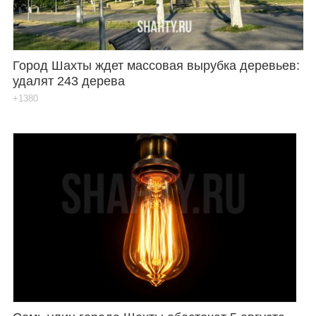
Город Шахты ждет массовая вырубка деревьев:
удалят 243 дерева
+1380