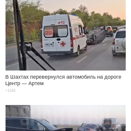
В Шахтах перевернулся автомобиль на дороге
Центр — Артем
+1166