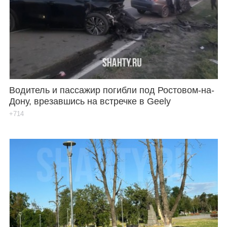
Водитель и пассажир погибли под Ростовом-на-
Дону, врезавшись на встречке в Geely
+714