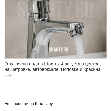
Отключена вода в Шахтах 4 августа в центре,
на Петровке, автовокзале, Поповке и Красина
+846
Еще новости на Шахты.ру