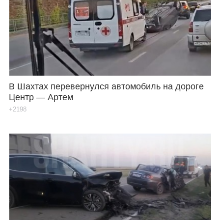
В Шахтах перевернулся автомобиль на дороге
Центр — Артем
+2198