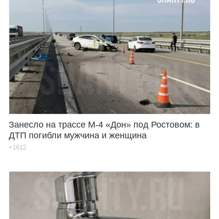
Занесло на трассе М-4 «Дон» под Ростовом: в
ДТП погибли мужчина и женщина
+1612