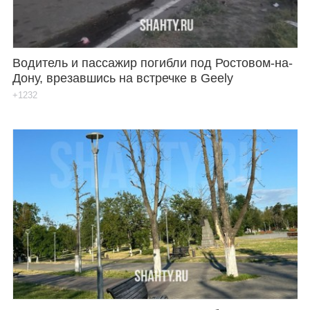
Водитель и пассажир погибли под Ростовом-на-
Дону, врезавшись на встречке в Geely
+1232