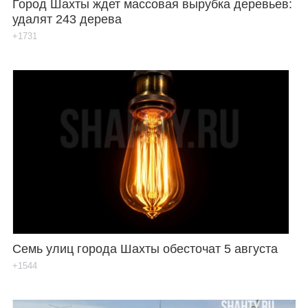
Город Шахты ждет массовая вырубка деревьев:
удалят 243 дерева
+1731
Семь улиц города Шахты обесточат 5 августа
+1544