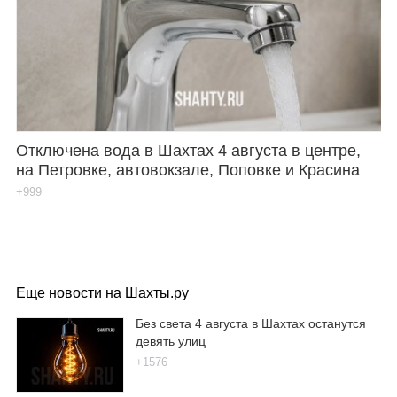
Отключена вода в Шахтах 4 августа в центре,
на Петровке, автовокзале, Поповке и Красина
+999
Еще новости на Шахты.ру
Без света 4 августа в Шахтах останутся
девять улиц
+1576