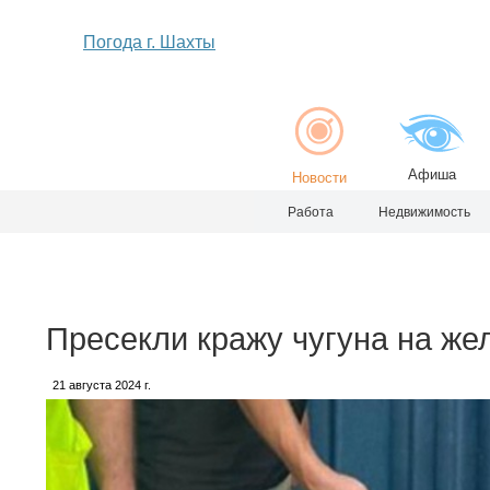
Погода г. Шахты
Афиша
Новости
Работа
Недвижимость
Пресекли кражу чугуна на же
21 августа 2024 г.