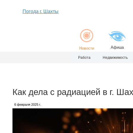
Погода г. Шахты
Афиша
Новости
Работа
Недвижимость
Как дела с радиацией в г. Ша
6 февраля 2025 г.