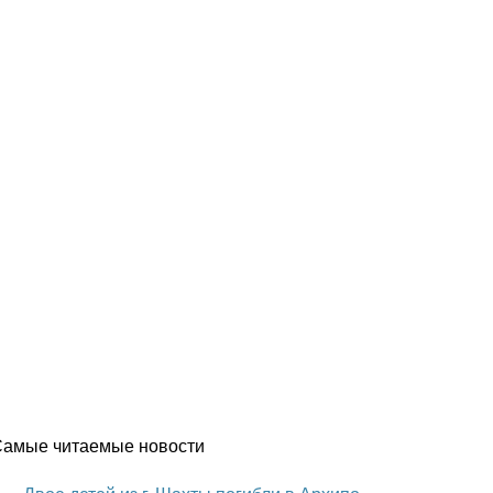
Самые читаемые новости