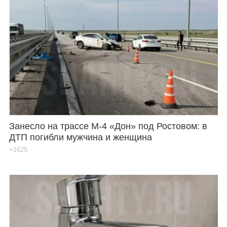
Занесло на трассе М-4 «Дон» под Ростовом: в
ДТП погибли мужчина и женщина
+1625