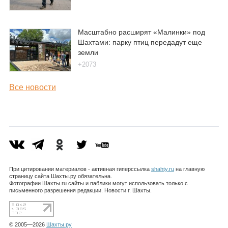
Масштабно расширят «Малинки» под
Шахтами: парку птиц передадут еще
земли
+2073
Все новости
При цитировании материалов - активная гиперссылка
shahty.ru
на главную
страницу сайта Шахты.ру обязательна.
Фотографии Шахты.ru сайты и паблики могут использовать только с
письменного разрешения редакции. Новости г. Шахты.
© 2005—2026
Шахты.ру