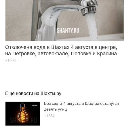
Отключена вода в Шахтах 4 августа в центре,
на Петровке, автовокзале, Поповке и Красина
+1006
Еще новости на Шахты.ру
Без света 4 августа в Шахтах останутся
девять улиц
+1584