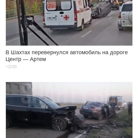
В Шахтах перевернулся автомобиль на дороге
Центр — Артем
+2230