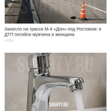
Занесло на трассе М-4 «Дон» под Ростовом: в
ДТП погибли мужчина и женщина
+1354