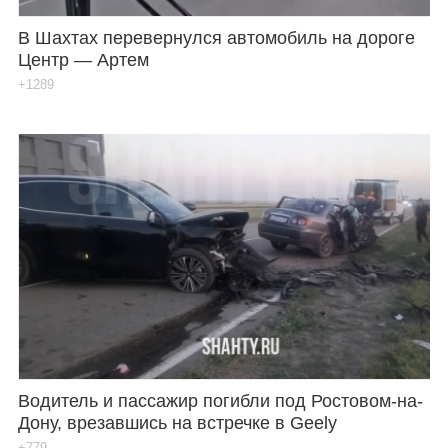
В Шахтах перевернулся автомобиль на дороге
Центр — Артем
+1289
Водитель и пассажир погибли под Ростовом-на-
Дону, врезавшись на встречке в Geely
+779