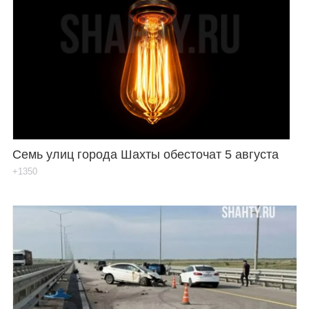
Семь улиц города Шахты обесточат 5 августа
+1350