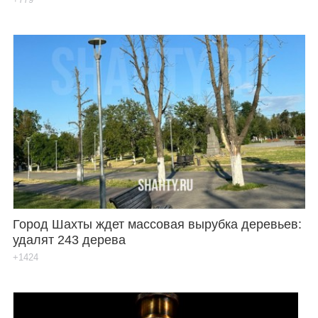
Город Шахты ждет массовая вырубка деревьев:
удалят 243 дерева
+1424