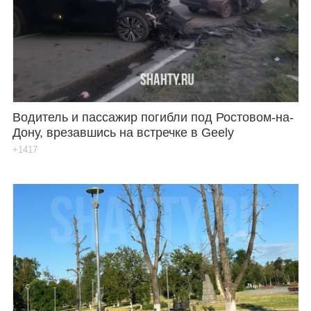
Водитель и пассажир погибли под Ростовом-на-
Дону, врезавшись на встречке в Geely
+1417