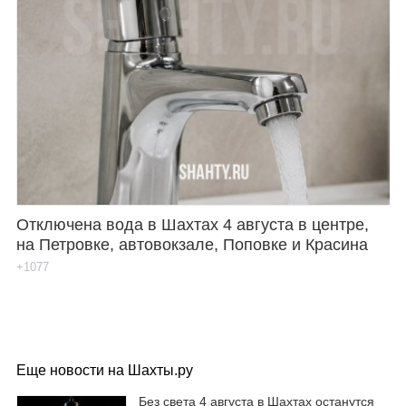
Отключена вода в Шахтах 4 августа в центре,
на Петровке, автовокзале, Поповке и Красина
+1077
Еще новости на Шахты.ру
Без света 4 августа в Шахтах останутся