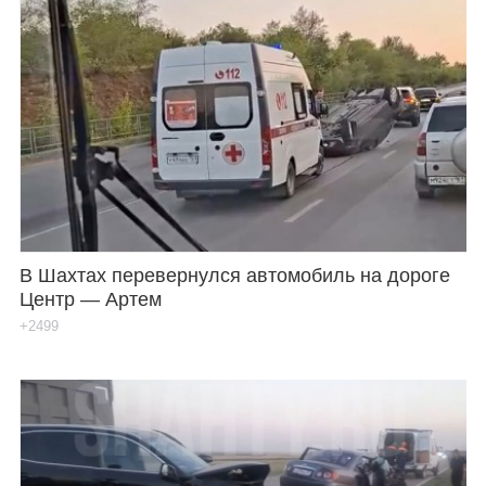
В Шахтах перевернулся автомобиль на дороге
Центр — Артем
+2499