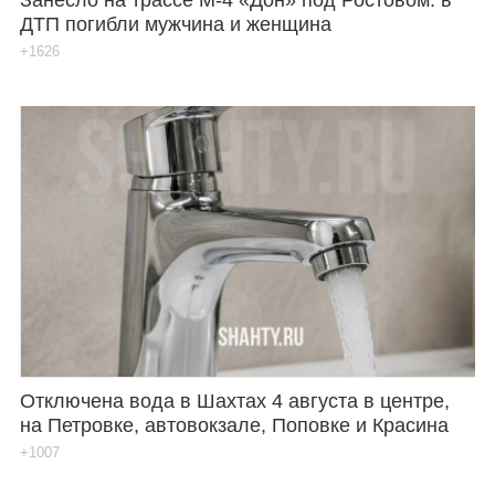
ДТП погибли мужчина и женщина
+1626
Отключена вода в Шахтах 4 августа в центре,
на Петровке, автовокзале, Поповке и Красина
+1007