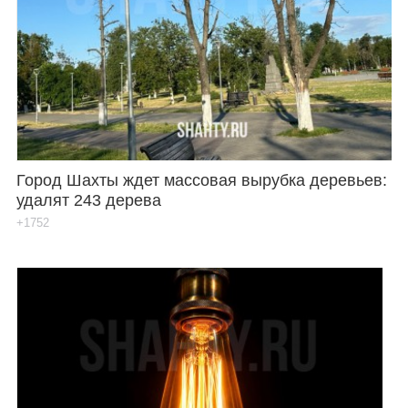
Город Шахты ждет массовая вырубка деревьев:
удалят 243 дерева
+1752