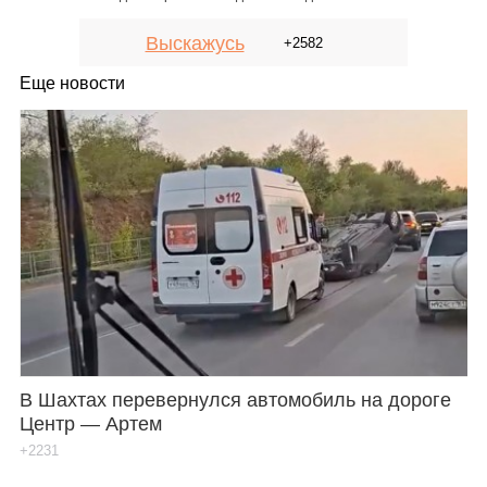
Выскажусь
+2582
Еще новости
В Шахтах перевернулся автомобиль на дороге
Центр — Артем
+2231