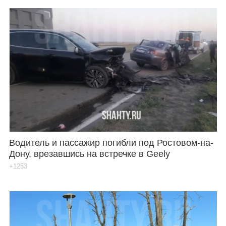
Водитель и пассажир погибли под Ростовом-на-
Дону, врезавшись на встречке в Geely
+1253