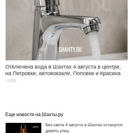
Отключена вода в Шахтах 4 августа в центре,
на Петровке, автовокзале, Поповке и Красина
+1056
Еще новости на Шахты.ру
Без света 4 августа в Шахтах останутся
девять улиц