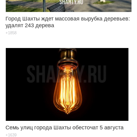
Город Шахты ждет массовая вырубка деревьев:
удалят 243 дерева
+1858
Семь улиц города Шахты обесточат 5 августа
+1639