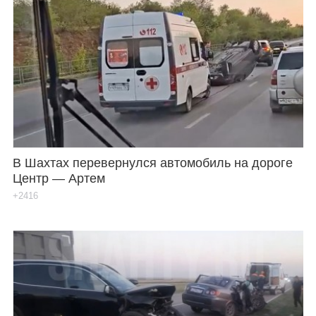
В Шахтах перевернулся автомобиль на дороге
Центр — Артем
+2416