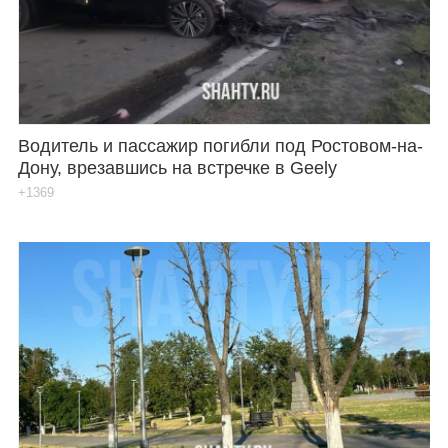
Водитель и пассажир погибли под Ростовом-на-
Дону, врезавшись на встречке в Geely
+1369