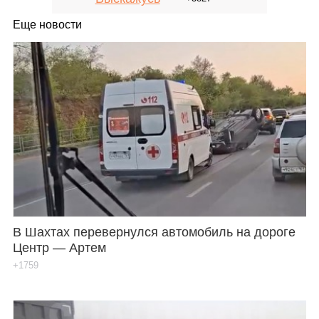
Еще новости
В Шахтах перевернулся автомобиль на дороге
Центр — Артем
+1759