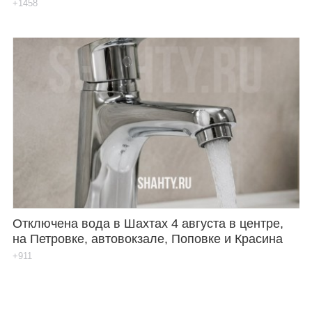
+1458
Отключена вода в Шахтах 4 августа в центре,
на Петровке, автовокзале, Поповке и Красина
+911