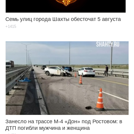
Семь улиц города Шахты обесточат 5 августа
+1415
Занесло на трассе М-4 «Дон» под Ростовом: в
ДТП погибли мужчина и женщина