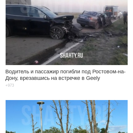
Водитель и пассажир погибли под Ростовом-на-
Дону, врезавшись на встречке в Geely
+973