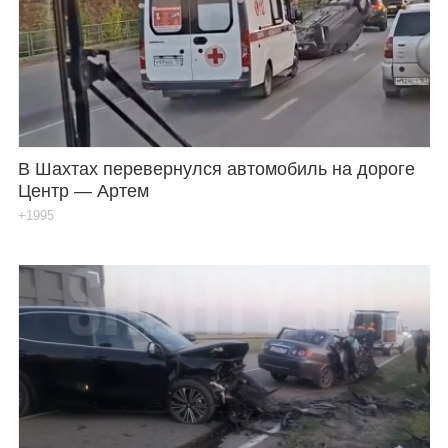
В Шахтах перевернулся автомобиль на дороге
Центр — Артем
+1995