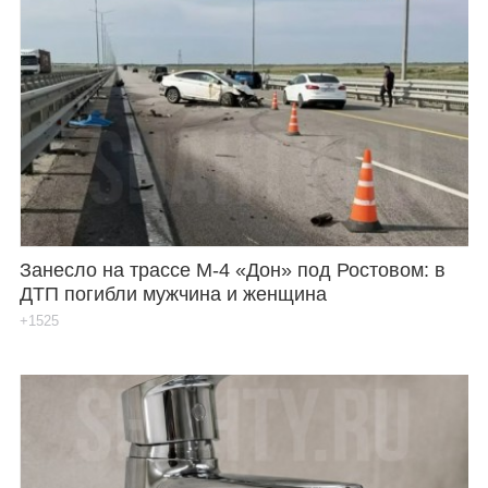
Занесло на трассе М-4 «Дон» под Ростовом: в
ДТП погибли мужчина и женщина
+1525