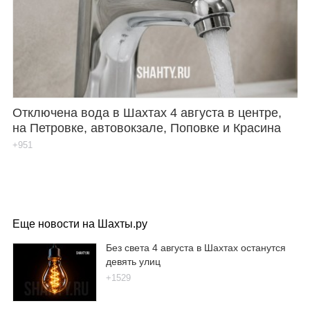
Отключена вода в Шахтах 4 августа в центре,
на Петровке, автовокзале, Поповке и Красина
+951
Еще новости на Шахты.ру
Без света 4 августа в Шахтах останутся
девять улиц
+1529