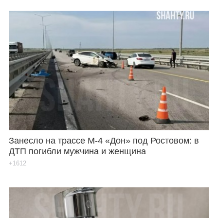
Занесло на трассе М-4 «Дон» под Ростовом: в
ДТП погибли мужчина и женщина
+1612