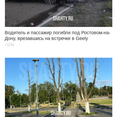
Водитель и пассажир погибли под Ростовом-на-
Дону, врезавшись на встречке в Geely
+1234