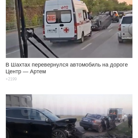
В Шахтах перевернулся автомобиль на дороге
Центр — Артем
+2199