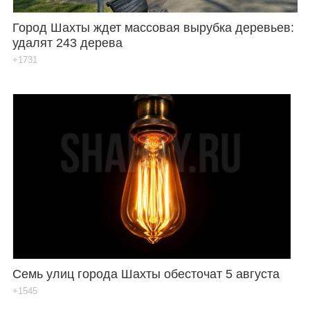
Город Шахты ждет массовая вырубка деревьев:
удалят 243 дерева
+1731
Семь улиц города Шахты обесточат 5 августа
+1545