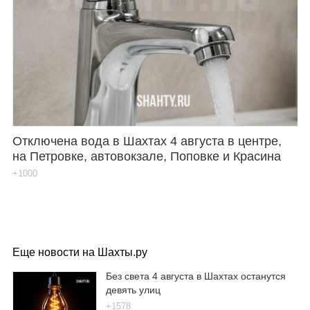
Отключена вода в Шахтах 4 августа в центре,
на Петровке, автовокзале, Поповке и Красина
+1000
Еще новости на Шахты.ру
Без света 4 августа в Шахтах останутся
девять улиц
+1578