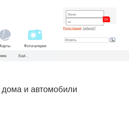
Регистрация
Забыли?
Карты
Фотогалерея
авка
Ещё...
 дома и автомобили