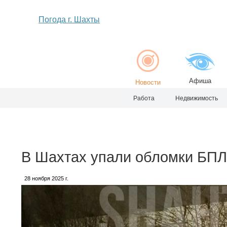
Погода г. Шахты
Афиша
Новости
Работа
Недвижимость
В Шахтах упали обломки БПЛ
28 ноября 2025 г.