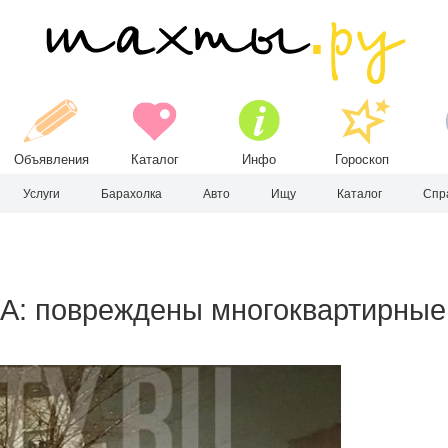
Объявления
Каталог
Инфо
Гороскоп
Услуги
Барахолка
Авто
Ищу
Каталог
Спр
А: повреждены многоквартирные