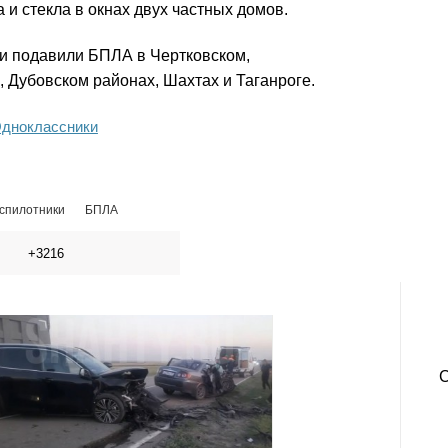
 и стекла в окнах двух частных домов.
 и подавили БПЛА в Чертковском,
 Дубовском районах, Шахтах и Таганроге.
дноклассники
спилотники
БПЛА
+3216