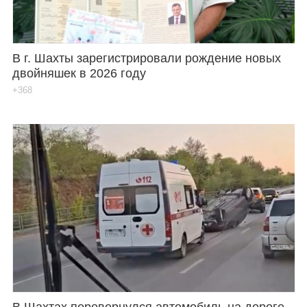
В г. Шахты зарегистрировали рождение новых
двойняшек в 2026 году
+368
В Шахтах перевернулся автомобиль на дороге