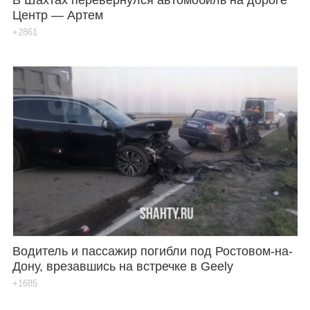
Центр — Артем
+2861
Водитель и пассажир погибли под Ростовом-на-
Дону, врезавшись на встречке в Geely
+1685