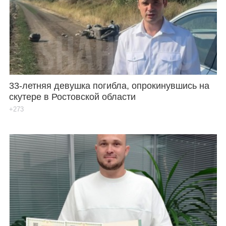
33-летняя девушка погибла, опрокинувшись на
скутере в Ростовской области
+273