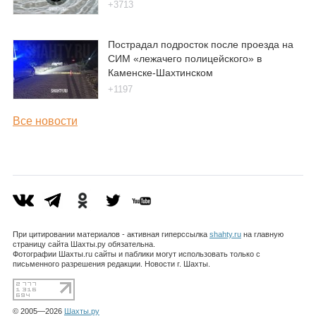
+3713
Пострадал подросток после проезда на
СИМ «лежачего полицейского» в
Каменске-Шахтинском
+1197
Все новости
При цитировании материалов - активная гиперссылка
shahty.ru
на главную
страницу сайта Шахты.ру обязательна.
Фотографии Шахты.ru сайты и паблики могут использовать только с
письменного разрешения редакции. Новости г. Шахты.
© 2005—2026
Шахты.ру