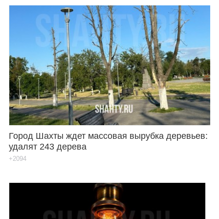
Город Шахты ждет массовая вырубка деревьев:
удалят 243 дерева
+2094