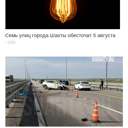
Семь улиц города Шахты обесточат 5 августа
+1656