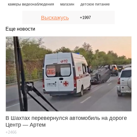
камеры видеонаблюдения
магазин
детское питание
Выскажусь
+1997
Еще новости
В Шахтах перевернулся автомобиль на дороге
Центр — Артем
+2466