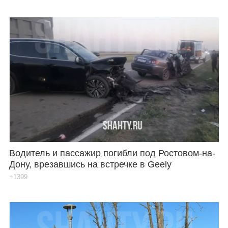
Водитель и пассажир погибли под Ростовом-на-
Дону, врезавшись на встречке в Geely
+1399