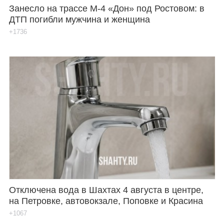
Занесло на трассе М-4 «Дон» под Ростовом: в
ДТП погибли мужчина и женщина
+1736
Отключена вода в Шахтах 4 августа в центре,
на Петровке, автовокзале, Поповке и Красина
+1067