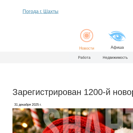
Погода г. Шахты
Афиша
Новости
Работа
Недвижимость
Зарегистрирован 1200-й ново
31 декабря 2025 г.