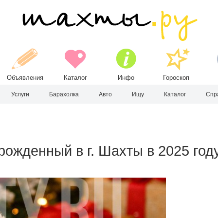
Объявления
Каталог
Инфо
Гороскоп
Услуги
Барахолка
Авто
Ищу
Каталог
Спр
рожденный в г. Шахты в 2025 год