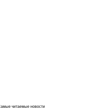
Самые читаемые новости